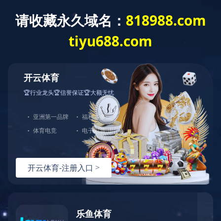
网站首页
关于我们
产品中心